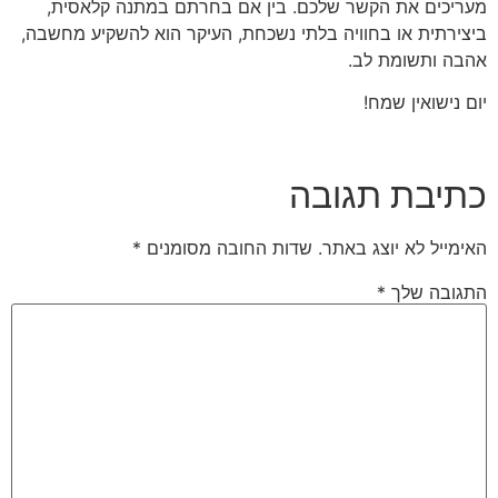
מעריכים את הקשר שלכם. בין אם בחרתם במתנה קלאסית,
ביצירתית או בחוויה בלתי נשכחת, העיקר הוא להשקיע מחשבה,
אהבה ותשומת לב.
יום נישואין שמח!
כתיבת תגובה
האימייל לא יוצג באתר.
שדות החובה מסומנים
*
התגובה שלך
*