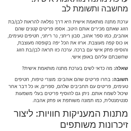
מחשבה ותשומת לב
ערכת מתנה מותאמת אישית היא דרך נפלאה להראות לבן/בת
הזוג שאתם מכירים אותם היטב. אספו פריטים קטנים שהם
אוהבים, כמו ספר אהוב, סבון ריחני, נר ריחני, חטיפים טעימים,
או כוס קפה מעוצבת. ארזו את הכל יפה בקופסה מעוצבת,
והוסיפו פתק אישי עם ברכה. ערכה כזו תראה לבן/בת הזוג
שחשבתם עליהם באופן אישי.
שאלה:
מה כדאי לשים בערכת מתנה מותאמת אישית?
תשובה:
בחרו פריטים שהם אוהבים: מוצרי טיפוח, חטיפים
טעימים, פריטים עם תחביבים שלהם, ספרים, או כל דבר אחר
שיכול לשמח אותם. ניתן גם להוסיף פריטים בעלי משמעות
סנטימנטלית, כמו תמונה משותפת או פתק אהבה.
מתנות המעניקות חוויות: ליצור
זיכרונות משותפים