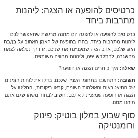
כרטיסים להופעה או הצגה: ליהנות
מתרבות ביחד
כרטיסים להופעה או להצגה הם מתנה מרגשת שתאפשר לכם
ליהנות מתרבות ביחד. בחרו בהופעה של האמן האהוב על בן/בת
הזוג שלכם, או בהצגה שמעניינת את שניכם. זו דרך נפלאה לצאת
מהשגרה, להתלבש יפה, וליהנות מחוויה משותפת.
שאלה:
איך בוחרים הצגה או הופעה?
תשובה:
התחשבו בתחומי העניין שלכם. בדקו את לוחות הזמנים
של התיאטראות והאולמות השונים, קראו ביקורות, והחליטו על
הצגה או הופעה שמעניינת אתכם. חשוב לבחור משהו שגם אתם
תיהנו ממנו.
סוף שבוע במלון בוטיק: פינוק
ורומנטיקה