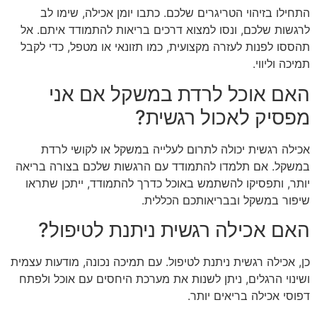
התחילו בזיהוי הטריגרים שלכם. כתבו יומן אכילה, שימו לב
לרגשות שלכם, ונסו למצוא דרכים בריאות להתמודד איתם. אל
תהססו לפנות לעזרה מקצועית, כמו תזונאי או מטפל, כדי לקבל
תמיכה וליווי.
האם אוכל לרדת במשקל אם אני
מפסיק לאכול רגשית?
אכילה רגשית יכולה לתרום לעלייה במשקל או לקושי לרדת
במשקל. אם תלמדו להתמודד עם הרגשות שלכם בצורה בריאה
יותר, ותפסיקו להשתמש באוכל כדרך להתמודד, ייתכן שתראו
שיפור במשקל ובבריאותכם הכללית.
האם אכילה רגשית ניתנת לטיפול?
כן, אכילה רגשית ניתנת לטיפול. עם תמיכה נכונה, מודעות עצמית
ושינוי הרגלים, ניתן לשנות את מערכת היחסים עם אוכל ולפתח
דפוסי אכילה בריאים יותר.