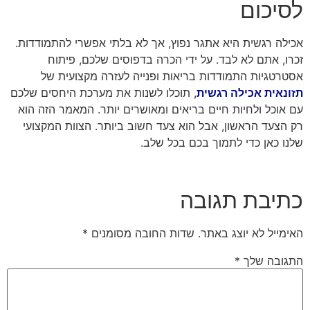
לסיכום
אכילה רגשית היא אתגר נפוץ, אך לא בלתי אפשרי להתמודדות.
זכרו, אתם לא לבד. על ידי הכרה בדפוסים שלכם, פיתוח
אסטרטגיות התמודדות בריאות ופנייה לעזרה מקצועית של
תזונאית אכילה רגשית
, תוכלו לשנות את מערכת היחסים שלכם
עם אוכל ולחיות חיים בריאים ומאושרים יותר. המאמר הזה הוא
רק הצעד הראשון, אבל הוא צעד חשוב ביותר. הצוות המקצועי
שלנו כאן כדי לתמוך בכם בכל שלב.
כתיבת תגובה
האימייל לא יוצג באתר.
שדות החובה מסומנים
*
התגובה שלך
*