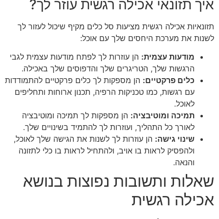
איך תזונאי אכילה רגשית עוזר לך?
תזונאיות אכילה רגשית מציעות סל כלים מקיף שיכול לעזור לך
לשנות את מערכת היחסים שלך עם אוכל:
מודעות עצמית:
הן עוזרות לך לפתח מודעות עצמית לגבי
הרגשות שלך, הטריגרים שלך והדפוסים שלך באכילה.
כלים פרקטיים:
הן מספקות לך כלים פרקטיים להתמודדות
עם רגשות, כמו טכניקות הרפיה, תכנון ארוחות ותחליפים
לאוכל.
תמיכה ומוטיבציה:
הן מספקות לך תמיכה ומוטיבציה
לאורך כל התהליך, ועוזרות לך להתמיד בשינויים שלך.
שינוי גישה:
הן עוזרות לך לשנות את הגישה שלך לאוכל,
ולהפסיק לראות בו אויב, ולהתחיל לראות בו כלי לתזונה
והנאה.
שאלות ותשובות נפוצות בנושא
אכילה רגשית