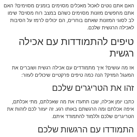
האם אתם נוטים לאכול מאכלים מסוימים בזמנים מסוימים? האם
אתם מחפשים מזונות מסוימים כשהם במצב רוח מסוים? שימו
לב לסוגי המזונות שאתם בוחרים, הם יכולים לרמז על הסיבות
לאכילה הרגשית שלכם.
טיפים להתמודדות עם אכילה
רגשית
אז מה עושים? איך מתמודדים עם אכילה רגשית ושוברים את
המעגל המזיק? הנה כמה טיפים פרקטיים שיכולים לעזור:
זהו את הטריגרים שלכם
כתבו יומן אכילה, שבו תתעדו את מה שאכלתם, מתי אכלתם,
איפה אכלתם ומה הרגשתם באותו רגע. זה יעזור לכם לזהות את
הטריגרים שלכם וללמוד להתמודד איתם.
התמודדו עם הרגשות שלכם