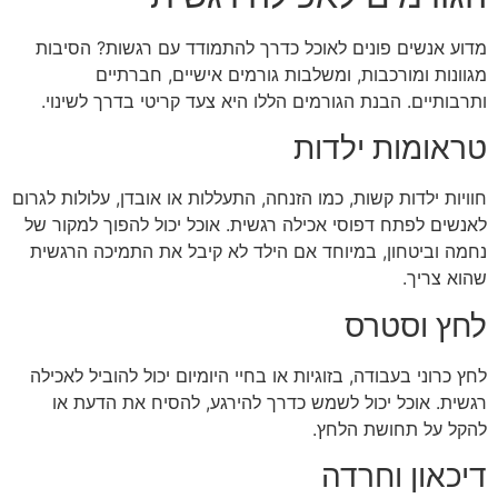
מדוע אנשים פונים לאוכל כדרך להתמודד עם רגשות? הסיבות
מגוונות ומורכבות, ומשלבות גורמים אישיים, חברתיים
ותרבותיים. הבנת הגורמים הללו היא צעד קריטי בדרך לשינוי.
טראומות ילדות
חוויות ילדות קשות, כמו הזנחה, התעללות או אובדן, עלולות לגרום
לאנשים לפתח דפוסי אכילה רגשית. אוכל יכול להפוך למקור של
נחמה וביטחון, במיוחד אם הילד לא קיבל את התמיכה הרגשית
שהוא צריך.
לחץ וסטרס
לחץ כרוני בעבודה, בזוגיות או בחיי היומיום יכול להוביל לאכילה
רגשית. אוכל יכול לשמש כדרך להירגע, להסיח את הדעת או
להקל על תחושת הלחץ.
דיכאון וחרדה