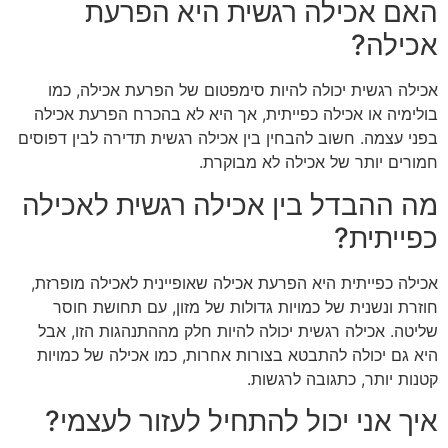
האם אכילה רגשית היא הפרעת
אכילה?
אכילה רגשית יכולה להיות סימפטום של הפרעת אכילה, כמו
בולימיה או אכילה כפייתית, אך היא לא בהכרח הפרעת אכילה
בפני עצמה. חשוב להבחין בין אכילה רגשית תדירה לבין דפוסים
חמורים יותר של אכילה לא מבוקרת.
מה ההבדל בין אכילה רגשית לאכילה
כפייתית?
אכילה כפייתית היא הפרעת אכילה שאופיינית לאכילה מופרזת,
חוזרת ונשנית של כמויות גדולות של מזון, עם תחושת חוסר
שליטה. אכילה רגשית יכולה להיות חלק מההתנהגות הזו, אבל
היא גם יכולה להתבטא בצורות אחרות, כמו אכילה של כמויות
קטנות יותר, כתגובה לרגשות.
איך אני יכול להתחיל לעזור לעצמי?