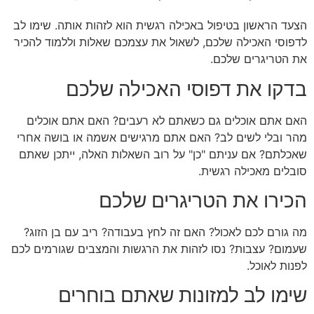
הצעד הראשון בטיפול באכילה רגשית הוא לזהות אותה. שימו לב
לדפוסי האכילה שלכם, לשאול את עצמכם שאלות וללמוד להכיר
את הטריגרים שלכם.
בדקו את דפוסי האכילה שלכם
האם אתם אוכלים גם כשאתם לא רעבים? האם אתם אוכלים
מהר ובלי לשים לב? האם אתם מרגישים אשמה או בושה אחרי
שאכלתם? אם עניתם "כן" על רוב השאלות האלה, ייתכן שאתם
סובלים מאכילה רגשית.
הכירו את הטריגרים שלכם
מה גורם לכם לאכול? האם זה לחץ בעבודה? ריב עם בן הזוג?
שעמום? עצבות? נסו לזהות את הרגשות והמצבים שגורמים לכם
לפנות לאוכל.
שימו לב למזונות שאתם בוחרים