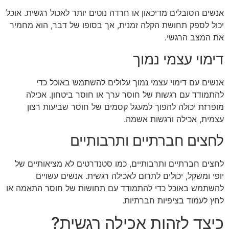
אנשים הסובלים מדיכאון או חרדה נוטים יותר לאכול רגשית. אוכל
יכול לספק תחושת הקלה זמנית, אך בסופו של דבר, הוא מחמיר
את המצב הרגשי.
דימוי עצמי נמוך
אנשים עם דימוי עצמי נמוך עלולים להשתמש באוכל כדי
להתמודד עם רגשות של חוסר ערך או חוסר ביטחון. אכילה
מופרזת יכולה להפוך למעגל קסמים של חוסר שביעות רצון
עצמית, אכילה ורגשות אשמה.
לחצים חברתיים ותרבותיים
לחצים חברתיים ותרבותיים, כמו סטנדרטים לא מציאותיים של
יופי ומשקל, יכולים לתרום לאכילה רגשית. אנשים עשויים
להשתמש באוכל כדי להתמודד עם תחושות של חוסר התאמה או
לחץ לעמוד בציפיות חברתיות.
כיצד לזהות אכילה רגשית?